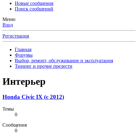
Новые сообщения
Поиск сообщений
Меню
Вход
Регистрация
Главная
Форумы
Выбор, ремонт, обслуживание и эксплуатация
Тюнинг и прочие прелести
Интерьер
Honda Civic IX (с 2012)
Темы
0
Сообщения
0