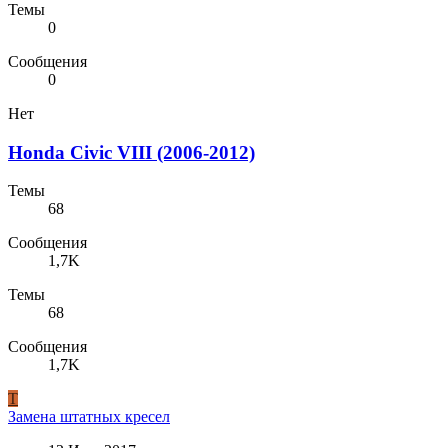
Темы
0
Сообщения
0
Нет
Honda Civic VIII (2006-2012)
Темы
68
Сообщения
1,7K
Темы
68
Сообщения
1,7K
T
Замена штатных кресел