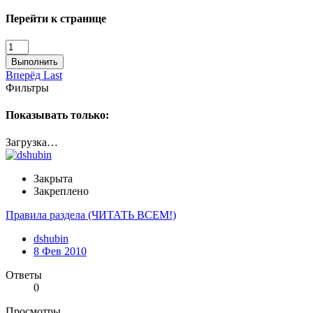
Перейти к странице
Выполнить
Вперёд
Last
Фильтры
Показывать только:
Загрузка…
Закрыта
Закреплено
Правила раздела (ЧИТАТЬ ВСЕМ!)
dshubin
8 Фев 2010
Ответы
0
Просмотры