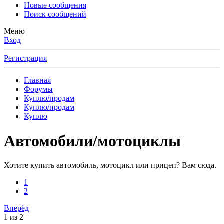
Новые сообщения
Поиск сообщений
Меню
Вход
Регистрация
Главная
Форумы
Куплю/продам
Куплю/продам
Куплю
Автомобили/мотоциклы
Хотите купить автомобиль, мотоцикл или прицеп? Вам сюда.
1
2
Вперёд
1 из 2