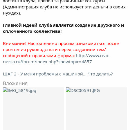
хостинга клуба, призов за различные конкурсы
(Администрация клуба не использует эти деньги в своих
нуждах).
Главной идеей клуба является создание дружного и
сплоченного коллектива!
Внимание! Настоятельно просим ознакомиться после
прочтения руководства и перед созданием тем/
сообщений с правилами форума:
http://www.civic-
russia.ru/forum/index.php?showtopic=4857
ШАГ 2 - У меня проблемы с машиной... Что делать?
Вложения