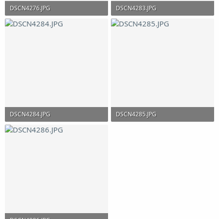
DSCN4276.JPG
DSCN4283.JPG
246,7 KB · Просмотры: 82
272,4 KB · Просмотры: 108
DSCN4284.JPG
DSCN4285.JPG
273,5 KB · Просмотры: 92
329,1 KB · Просмотры: 81