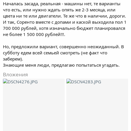
Началась засада, реальная - машины нет, те варианты
что есть, или нужно ждать опять же 2-3 месяца, или
цвета ни те или двигатели. Те же что в наличии, дороги.
И так, Соренто вместе с допами и каской выходила пол 1
700 000 рублей, хотя изначально бюджет планировался
не более 1 500 000 рублей!!!.
Но, предложили вариант, совершенно неожиданный. В
субботу едем всей семьей смотреть (не факт что
заберем).
Знающие меня люди, предлагаю попытаться угадать.
Вложения