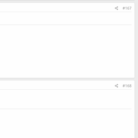
#167
#168