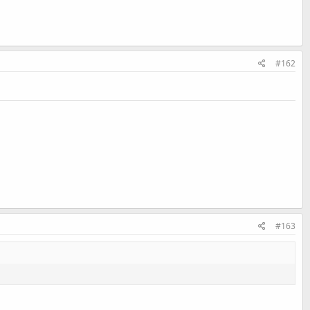
#162
#163