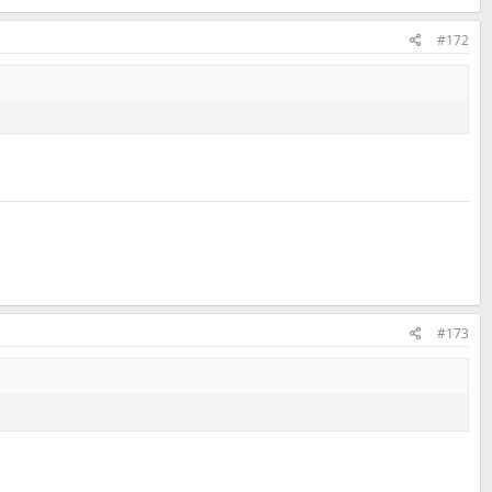
#172
#173