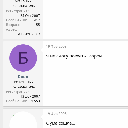
Активный
пользователь
Регистрация
25 Окт 2007
Сообщения
417
Возраст
55
Адрес
Альметьевск
19 Фев 2008
Б
Я не смогу поехать...сорри
Бяка
Постоянный
пользователь
Регистрация
13 Дек 2007
Сообщения
1.553
19 Фев 2008
С ума сошла...