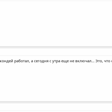
кондей работал, а сегодня с утра еще не включал... Это, что