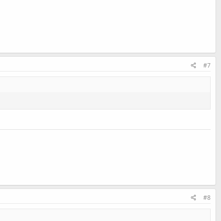
#7
#8