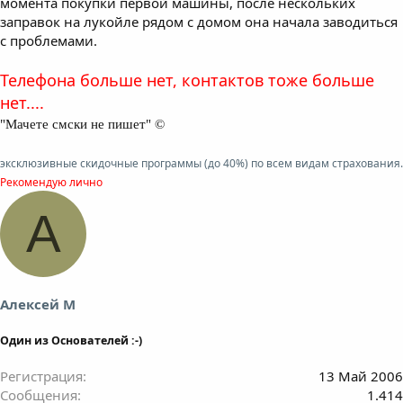
момента покупки первой машины, после нескольких
заправок на лукойле рядом с домом она начала заводиться
с проблемами.
Телефона больше нет, контактов тоже больше
нет....
"Мачете смски не пишет" ©
эксклюзивные скидочные программы (до 40%) по всем видам страхования.
Рекомендую лично
А
Алексей М
Один из Основателей :-)
Регистрация
13 Май 2006
Сообщения
1.414