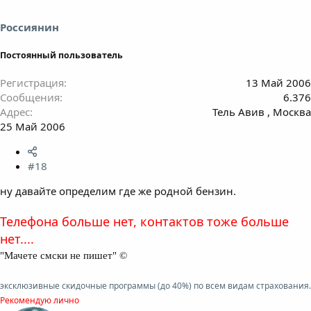
Россиянин
Постоянный пользователь
Регистрация
13 Май 2006
Сообщения
6.376
Адрес
Тель Авив , Москва
25 Май 2006
#18
ну давайте определим где же родной бензин.
Телефона больше нет, контактов тоже больше
нет....
"Мачете смски не пишет" ©
эксклюзивные скидочные программы (до 40%) по всем видам страхования.
Рекомендую лично