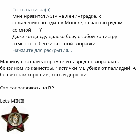
Гость написал(а):
Мне нравится AGIP на Ленинградке, к
сожалению он один в Москве, к счастью рядом
со мной
))
Даже когда-еду далеко беру с собой канистру
отменного бензина с этой заправки
Нажмите для раскрытия...
Машину с катализатором очень вредно заправлять
бензином из канистры. Частички МЕ убивают палладий. А
бензин там хороший, хоть и дорогой.
Сам заправляюсь на BP
Let's MINI!!!