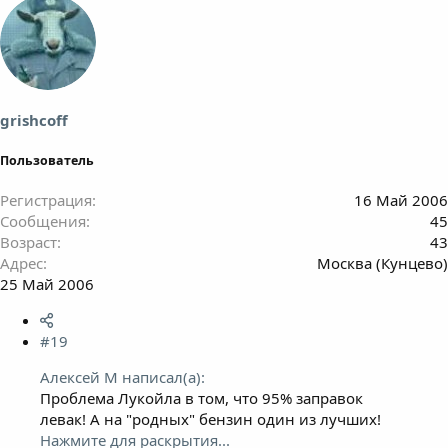
grishcoff
Пользователь
Регистрация
16 Май 2006
Сообщения
45
Возраст
43
Адрес
Москва (Кунцево)
25 Май 2006
#19
Алексей М написал(а):
Проблема Лукойла в том, что 95% заправок
левак! А на "родных" бензин один из лучших!
Нажмите для раскрытия...