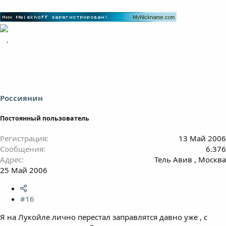
Россиянин
Постоянный пользователь
Регистрация
13 Май 2006
Сообщения
6.376
Адрес
Тель Авив , Москва
25 Май 2006
#16
Я на Лукойле лично перестал заправлятся давно уже , с