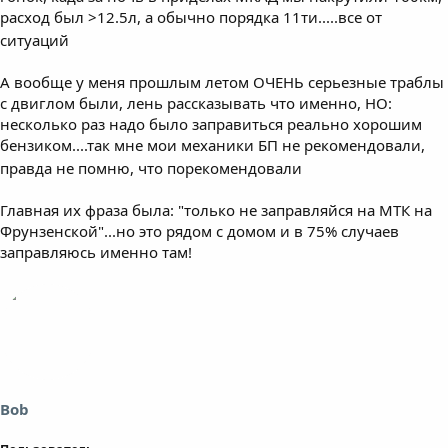
расход был >12.5л, а обычно порядка 11ти.....все от
ситуаций
А вообще у меня прошлым летом ОЧЕНЬ серьезные траблы
с двиглом были, лень рассказывать что именно, НО:
несколько раз надо было заправиться реально хорошим
бензиком....так мне мои механики БП не рекомендовали,
правда не помню, что порекомендовали
Главная их фраза была: "только не заправляйся на МТК на
Фрунзенской"...но это рядом с домом и в 75% случаев
заправляюсь именно там!
Bob