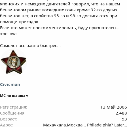
японских и немецких двигателей говорил, что на нашем
бензиновом рынке последние годы кроме 92-го других
бензинов нет, а свойства 95-го и 98-го достигаются при
помощи присадок.
Если кто может прокомментировать, буду признателен...
:mellow:
Самолет все равно быстрее...
Civicman
МС по шашкам
Регистрация
13 Май 2006
Сообщения
2.488
Возраст
53
Адрес
Махачкала,Москва... Philadelphia? Later...