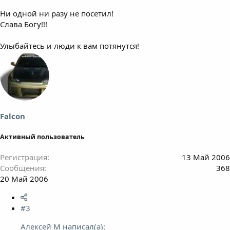
Ни одной ни разу не посетил!
Слава Богу!!!
Улыбайтесь и люди к вам потянутся!
Falcon
Активный пользователь
Регистрация
13 Май 2006
Сообщения
368
20 Май 2006
#3
Алексей М написал(а):