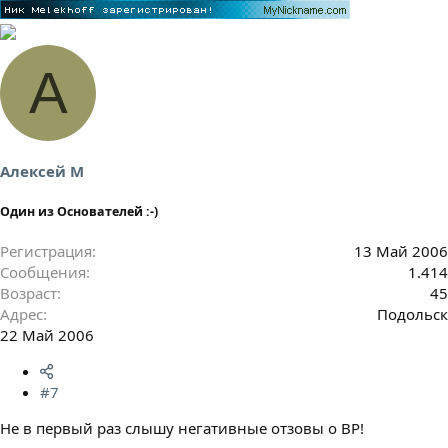
А
Алексей М
Один из Основателей :-)
Регистрация
13 Май 2006
Сообщения
1.414
Возраст
45
Адрес
Подольск
22 Май 2006
#7
Не в первый раз слышу негативные отзовы о ВР!