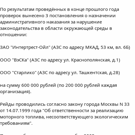
По результатам проведённых в конце прошлого года
проверок вынесено 3 постановления о назначении
административного наказания за нарушение
законодательства в области окружающей среды в
отношении:
ЗАО "Интертрест-Ойл" (АЗС по адресу МКАД, 53 км, вл. 6Б)
ООО "ВэСКа" (АЗС по адресу ул. Краснополянская, д.1)
ООО "Старлико" (АЗС по адресу ул. Ташкентская, д.28)
на сумму 600 000 рублей (по 200 000 рублей каждая
организация).
Рейды проводились согласно закону города Москвы N 33
от 14.07.1999 года "Об ответственности за реализацию
моторного топлива, несоответствующего экологическим
требованиям".