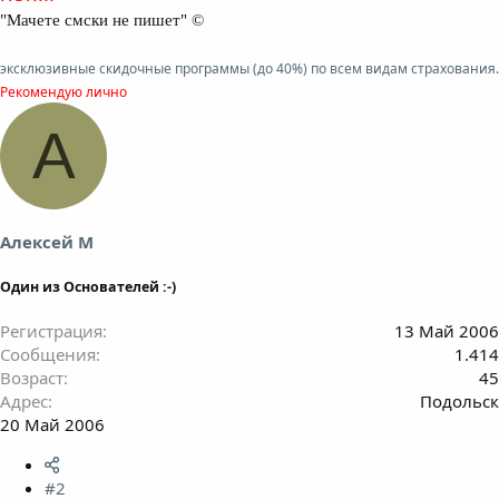
"Мачете смски не пишет" ©
эксклюзивные скидочные программы (до 40%) по всем видам страхования.
Рекомендую лично
А
Алексей М
Один из Основателей :-)
Регистрация
13 Май 2006
Сообщения
1.414
Возраст
45
Адрес
Подольск
20 Май 2006
#2