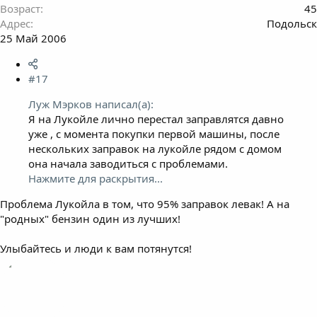
Возраст
45
Адрес
Подольск
25 Май 2006
#17
Луж Мэрков написал(а):
Я на Лукойле лично перестал заправлятся давно
уже , с момента покупки первой машины, после
нескольких заправок на лукойле рядом с домом
она начала заводиться с проблемами.
Нажмите для раскрытия...
Проблема Лукойла в том, что 95% заправок левак! А на
"родных" бензин один из лучших!
Улыбайтесь и люди к вам потянутся!