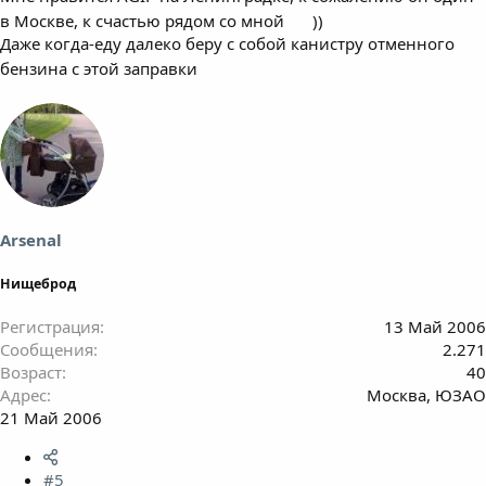
в Москве, к счастью рядом со мной
))
Даже когда-еду далеко беру с собой канистру отменного
бензина с этой заправки
Arsenal
Нищеброд
Регистрация
13 Май 2006
Сообщения
2.271
Возраст
40
Адрес
Москва, ЮЗАО
21 Май 2006
#5