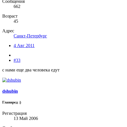
Сообщения
662
Возраст
45
Адрес
Санкт-Петербург
4 Авг 2011
#33
с нами еще два человека едут
dshubin
Главвред :)
Регистрация
13 Май 2006