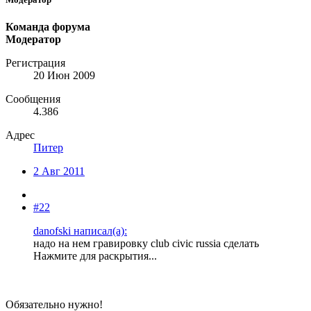
Команда форума
Модератор
Регистрация
20 Июн 2009
Сообщения
4.386
Адрес
Питер
2 Авг 2011
#22
danofski написал(а):
надо на нем гравировку club civic russia сделать
Нажмите для раскрытия...
Обязательно нужно!