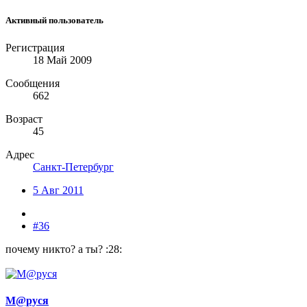
Активный пользователь
Регистрация
18 Май 2009
Сообщения
662
Возраст
45
Адрес
Санкт-Петербург
5 Авг 2011
#36
почему никто? а ты? :28:
М@руся