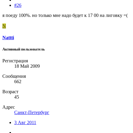
#26
я поеду 100%. но только мне надо будет к 17 00 на лиговку =(
N
Nattti
Активный пользователь
Регистрация
18 Май 2009
Сообщения
662
Возраст
45
Адрес
Санкт-Петербург
3 Авг 2011