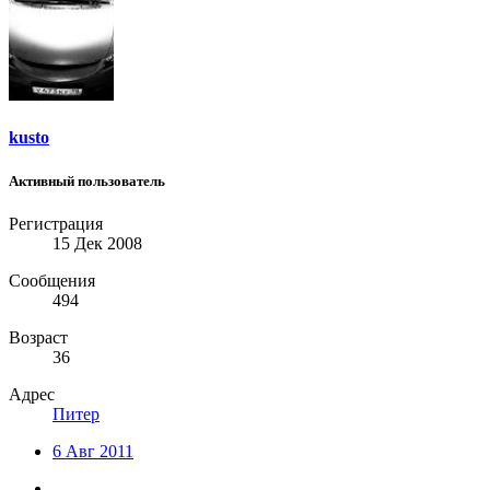
kusto
Активный пользователь
Регистрация
15 Дек 2008
Сообщения
494
Возраст
36
Адрес
Питер
6 Авг 2011