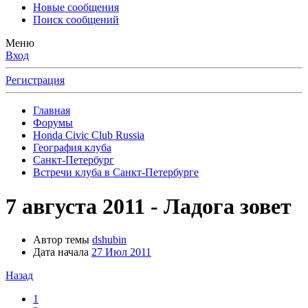
Новые сообщения
Поиск сообщений
Меню
Вход
Регистрация
Главная
Форумы
Honda Civic Club Russia
География клуба
Санкт-Петербург
Встречи клуба в Санкт-Петербурге
7 августа 2011 - Ладога зовет
Автор темы
dshubin
Дата начала
27 Июл 2011
Назад
1