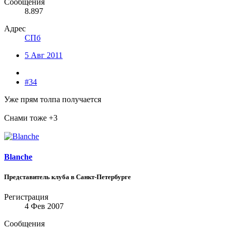
Сообщения
8.897
Адрес
СПб
5 Авг 2011
#34
Уже прям толпа получается
Снами тоже +3
Blanche
Представитель клуба в Санкт-Петербурге
Регистрация
4 Фев 2007
Сообщения