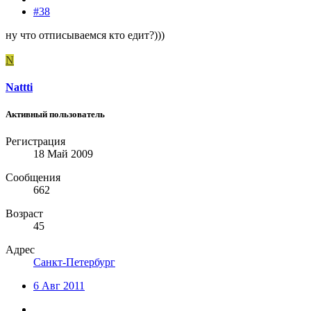
#38
ну что отписываемся кто едит?)))
N
Nattti
Активный пользователь
Регистрация
18 Май 2009
Сообщения
662
Возраст
45
Адрес
Санкт-Петербург
6 Авг 2011