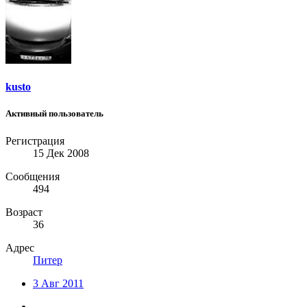
kusto
Активный пользователь
Регистрация
15 Дек 2008
Сообщения
494
Возраст
36
Адрес
Питер
3 Авг 2011