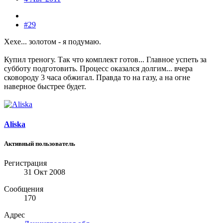
#29
Хехе... золотом - я подумаю.
Купил треногу. Так что комплект готов... Главное успеть за
субботу подготовить. Процесс оказался долгим... вчера
сковороду 3 часа обжигал. Правда то на газу, а на огне
наверное быстрее будет.
Aliska
Активный пользователь
Регистрация
31 Окт 2008
Сообщения
170
Адрес