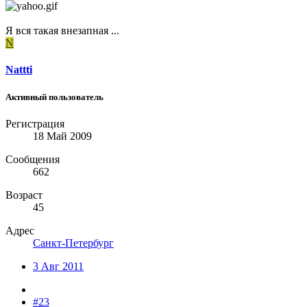
Я вся такая внезапная ...
N
Nattti
Активный пользователь
Регистрация
18 Май 2009
Сообщения
662
Возраст
45
Адрес
Санкт-Петербург
3 Авг 2011
#23