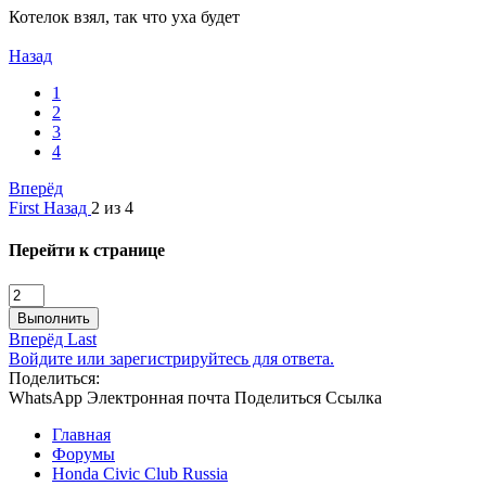
Котелок взял, так что уха будет
Назад
1
2
3
4
Вперёд
First
Назад
2 из 4
Перейти к странице
Выполнить
Вперёд
Last
Войдите или зарегистрируйтесь для ответа.
Поделиться:
WhatsApp
Электронная почта
Поделиться
Ссылка
Главная
Форумы
Honda Civic Club Russia