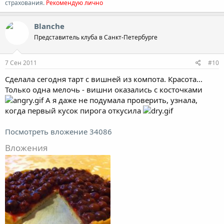
страхования.
Рекомендую лично
Blanche
Представитель клуба в Санкт-Петербурге
7 Сен 2011
#10
Сделала сегодня тарт с вишней из компота. Красота...
Только одна мелочь - вишни оказались с косточками
А я даже не подумала проверить, узнала,
когда первый кусок пирога откусила
Посмотреть вложение 34086
Вложения