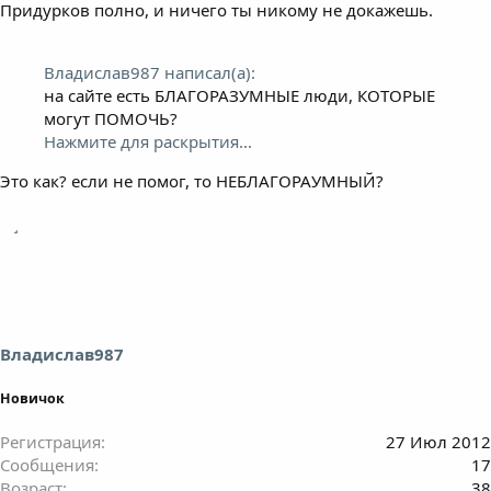
Придурков полно, и ничего ты никому не докажешь.
Владислав987 написал(а):
на сайте есть БЛАГОРАЗУМНЫЕ люди, КОТОРЫЕ
могут ПОМОЧЬ?
Нажмите для раскрытия...
Это как? если не помог, то НЕБЛАГОРАУМНЫЙ?
Владислав987
Новичок
Регистрация
27 Июл 2012
Сообщения
17
Возраст
38