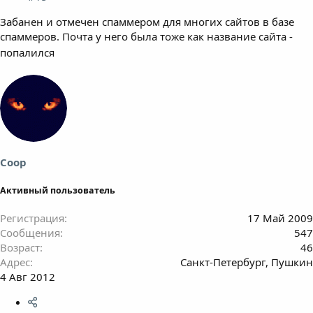
Забанен и отмечен спаммером для многих сайтов в базе
спаммеров. Почта у него была тоже как название сайта -
попалился
Coop
Активный пользователь
Регистрация
17 Май 2009
Сообщения
547
Возраст
46
Адрес
Санкт-Петербург, Пушкин
4 Авг 2012