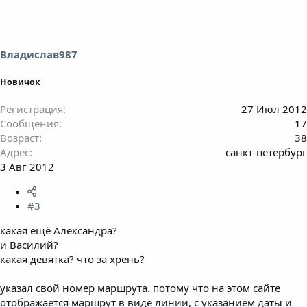
Владислав987
Новичок
Регистрация
27 Июл 2012
Сообщения
17
Возраст
38
Адрес
санкт-петербург
3 Авг 2012
#3
какая ещё Александра?
и Василий?
какая девятка? что за хрень?
указал свой номер маршрута. потому что на этом сайте
отображается маршрут в виде линии, с указанием даты и