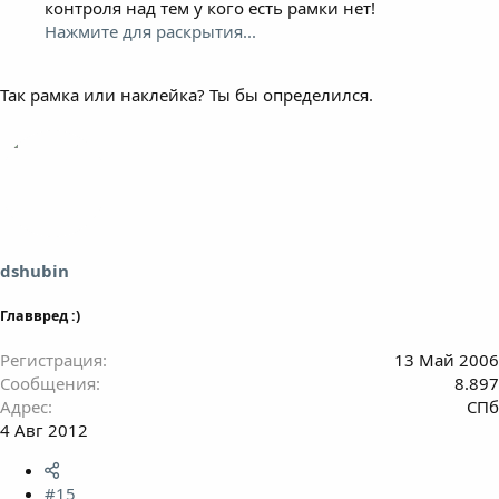
контроля над тем у кого есть рамки нет!
Нажмите для раскрытия...
Так рамка или наклейка? Ты бы определился.
dshubin
Главвред :)
Регистрация
13 Май 2006
Сообщения
8.897
Адрес
СПб
4 Авг 2012
#15