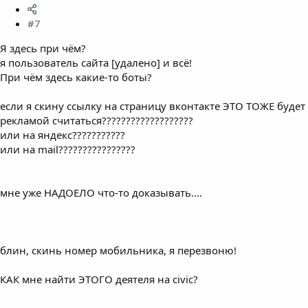
#7
Я здесь при чём?
я пользователь сайта [удалено] и всё!
При чём здесь какие-то боты?
если я скину ссылку на страницу вконтакте ЭТО ТОЖЕ будет
рекламой считаться???????????????????
или на яндекс???????????
или на mail????????????????
мне уже НАДОЕЛО что-то доказывать....
блин, скинь номер мобильника, я перезвоню!
КАК мне найти ЭТОГО деятеля на civic?