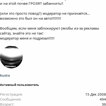
и на этой почве ГРОЗЯТ забаннить!!
(или это просто повод?) модератор не признаётся...
возможно это был он на авто!!!!!!!!!!
Вообщем, если меня заблокируют (якобы из-за рекламы
сайта), знайте это не так!
модератор меня и подрезал!!!!!!
kusto
Активный пользователь
Регистрация
15 Дек 2008
Сообщения
494
Возраст
36