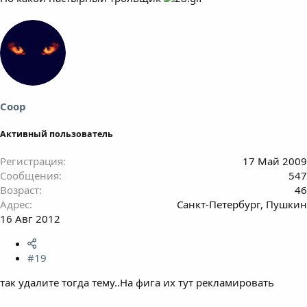
Coop
Активный пользователь
Регистрация
17 Май 2009
Сообщения
547
Возраст
46
Адрес
Санкт-Петербург, Пушкин
16 Авг 2012
#19
так удалите тогда тему..На фига их тут рекламировать