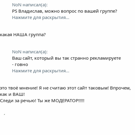
NoN написал(а):
PS Владислав, можно вопрос по вашей группе?
Нажмите для раскрытия...
какая НАША группа?
NoN написал(а):
Ваш сайт, который вы так странно рекламируете
- говно
Нажмите для раскрытия...
это твоё мнение! Я не считаю этот сайт таковым! Впрочем,
как и ВАШ!
Следи за речью! Ты же МОДЕРАТОР!!!!!