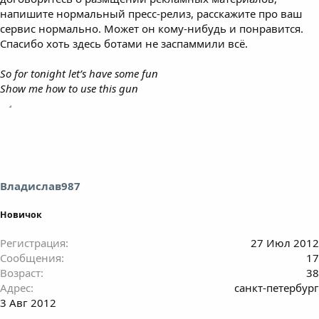
напишите нормальный пресс-релиз, расскажите про ваш
сервис нормально. Может он кому-нибудь и понравится.
Спасибо хоть здесь ботами не заспаммили всё.
So for tonight let’s have some fun
Show me how to use this gun
Владислав987
Новичок
Регистрация
27 Июл 2012
Сообщения
17
Возраст
38
Адрес
санкт-петербург
3 Авг 2012