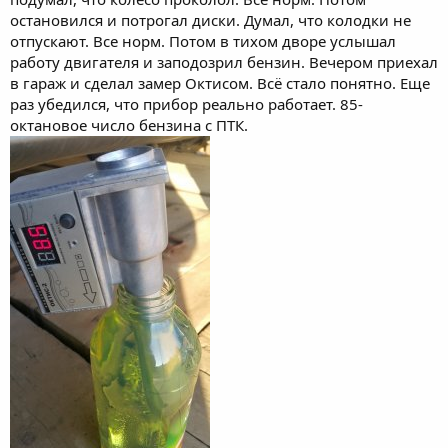
остановился и потрогал диски. Думал, что колодки не
отпускают. Все норм. Потом в тихом дворе услышал
работу двигателя и заподозрил бензин. Вечером приехал
в гараж и сделал замер Октисом. Всё стало понятно. Еще
раз убедился, что прибор реально работает. 85-
октановое число бензина с ПТК.