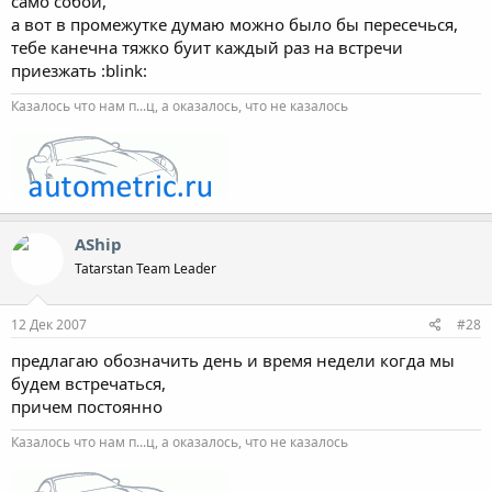
само собой,
а вот в промежутке думаю можно было бы пересечься,
тебе канечна тяжко буит каждый раз на встречи
приезжать :blink:
Казалось что нам п...ц, а оказалось, что не казалось
AShip
Tatarstan Team Leader
12 Дек 2007
#28
предлагаю обозначить день и время недели когда мы
будем встречаться,
причем постоянно
Казалось что нам п...ц, а оказалось, что не казалось