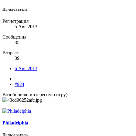
Пользователь
Регистрация
5 Авг 2013
Сообщения
35
Возраст
39
6 Авг 2013
#924
Возобновлю интересную игру)..
Philadelphia
Пользователь