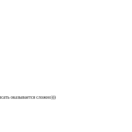
исать оказывается сложно)))