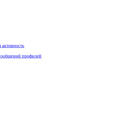
 активность
сообщений профилей