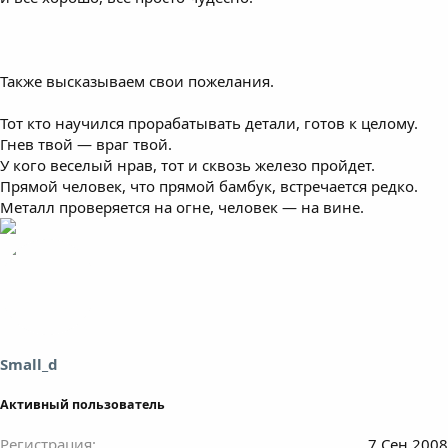
Также высказываем свои пожелания.
Тот кто научился прорабатывать детали, готов к целому.
Гнев твой — враг твой.
У кого веселый нрав, тот и сквозь железо пройдет.
Прямой человек, что прямой бамбук, встречается редко.
Металл проверяется на огне, человек — на вине.
Small_d
Активный пользователь
Регистрация
7 Сен 2008