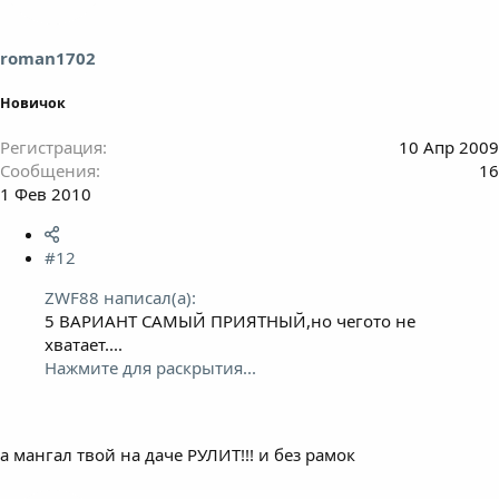
roman1702
Новичок
Регистрация
10 Апр 2009
Сообщения
16
1 Фев 2010
#12
ZWF88 написал(а):
5 ВАРИАНТ САМЫЙ ПРИЯТНЫЙ,но чегото не
хватает....
Нажмите для раскрытия...
а мангал твой на даче РУЛИТ!!! и без рамок