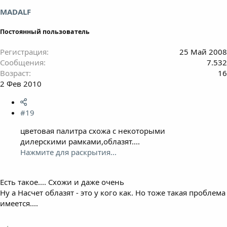
MADALF
Постоянный пользователь
Регистрация
25 Май 2008
Сообщения
7.532
Возраст
16
2 Фев 2010
#19
цветовая палитра схожа с некоторыми
дилерскими рамками,облазят....
Нажмите для раскрытия...
Есть такое.... Схожи и даже очень
Ну а Насчет облазят - это у кого как. Но тоже такая проблема
имеется....