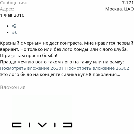
Сообщения
7.171
Адрес
Москва, ЦАО
1 Фев 2010
#6
Красный с черным не даст контраста. Мне нравится первый
вариант. Но только или без лого Хонды или с лого клуба.
Шрифт там просто бомба!
Правда мечтаю вот о таком лого на тачку или на рамку:
Посмотреть вложение 26301
Посмотреть вложение 26302
Это лого было на концепте сивика купэ 8 поколения...
Вложения