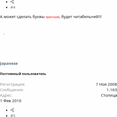
#4
А может сделать буквы
, будет читабельней!!!
красным
Japanese
Постоянный пользователь
Регистрация
7 Ноя 2008
Сообщения
1.163
Адрес
Столица
1 Фев 2010
#5