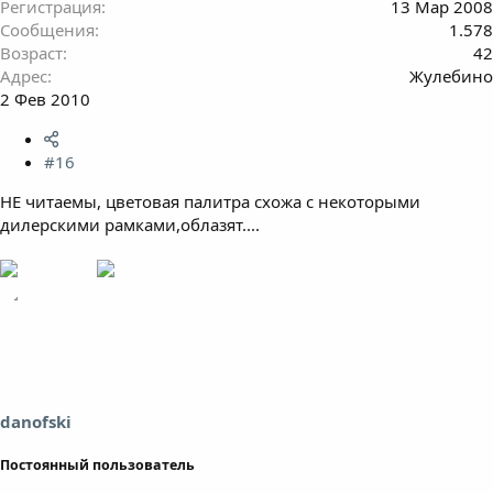
Регистрация
13 Мар 2008
Сообщения
1.578
Возраст
42
Адрес
Жулебино
2 Фев 2010
#16
НЕ читаемы, цветовая палитра схожа с некоторыми
дилерскими рамками,облазят....
danofski
Постоянный пользователь