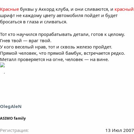
Красные
буквы у Аккорд клуба, и они сливаются, и
красный
шрифт не каждому цвету автомобиля пойдет и будет
бросаться в глаза и сливаться.
Тот кто научился прорабатывать детали, готов к целому.
Гнев твой — враг твой.
У кого веселый нрав, тот и сквозь железо пройдет.
Прямой человек, что прямой бамбук, встречается редко.
Металл проверяется на огне, человек — на вине.
OlegAleN
ASIMO family
Регистрация
13 Июл 2007