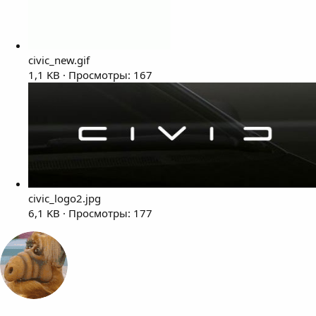
civic_new.gif
1,1 KB · Просмотры: 167
civic_logo2.jpg
6,1 KB · Просмотры: 177