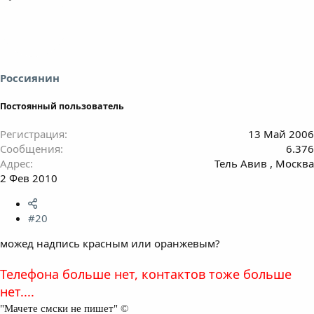
Россиянин
Постоянный пользователь
Регистрация
13 Май 2006
Сообщения
6.376
Адрес
Тель Авив , Москва
2 Фев 2010
#20
можед надпись красным или оранжевым?
Телефона больше нет, контактов тоже больше
нет....
"Мачете смски не пишет" ©