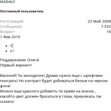
MADALF
Постоянный пользователь
Регистрация
25 Май 2008
Сообщения
7.532
Возраст
16
1 Фев 2010
#7
Поддерживаю Олега!
Первый вариант!
Василий! Ты молодечик! Думаю нужно еще с шрифтами
поиграть! Но контраст будет добиваться белым на черном
фоне!
Можно еще красного добавить по краям на значок ,
какойто цвет должен бросаться в глаза, привлекать так
сказать!