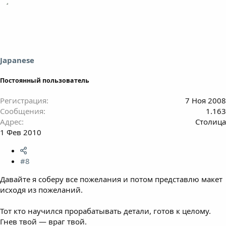
Japanese
Постоянный пользователь
Регистрация
7 Ноя 2008
Сообщения
1.163
Адрес
Столица
1 Фев 2010
#8
Давайте я соберу все пожелания и потом представлю макет
исходя из пожеланий.
Тот кто научился прорабатывать детали, готов к целому.
Гнев твой — враг твой.