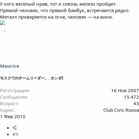
У кого веселый нрав, тот и сквозь железо пройдет.
Прямой человек, что прямой бамбук, встречается редко.
Металл проверяется на огне, человек — на вине.
Maurice
モスクワのチームリーダー。. ホンダI
Регистрация
16 Ноя 2007
Сообщения
15.472
Возраст
43
Адрес
Club Civic Russia
1 Фев 2010
#9