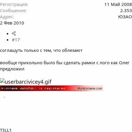
Регистрация
11 Май 2008
Сообщения
2.353
Адрес
ЮЗАО
2 Фев 2010
#17
соглашуть только с тем, что облезают
вообще прикольно было бы сделать рамки с лого как Олег
предложил
TILL1