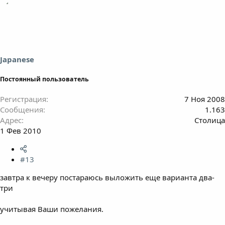
Japanese
Постоянный пользователь
Регистрация
7 Ноя 2008
Сообщения
1.163
Адрес
Столица
1 Фев 2010
#13
завтра к вечеру постараюсь выложить еще варианта два-
три
учитывая Ваши пожелания.