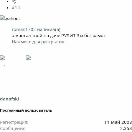
#14
roman1702 написал(а):
а мангал твой на даче РУЛИТ!!! и без рамок
Нажмите для раскрытия...
danofski
Постоянный пользователь
Регистрация
11 Май 2008
Сообщения
2.353