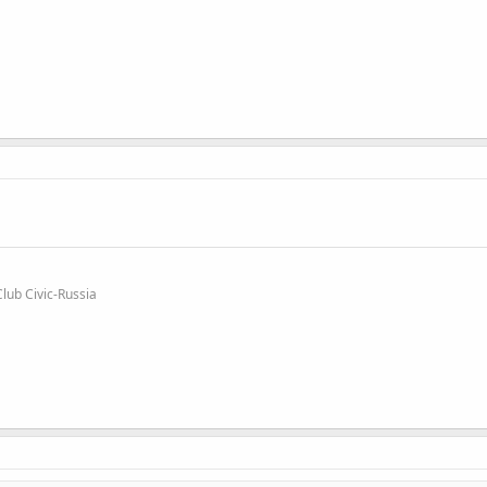
b Civic-Russia