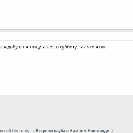
свадьбу в пятницу, а нет, в субботу, так что я пас
ижний Новгород
Встречи клуба в Нижнем Новгороде