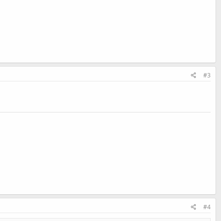
#3
#4