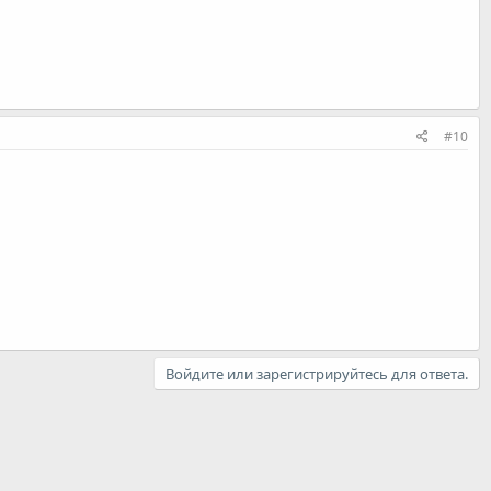
#10
Войдите или зарегистрируйтесь для ответа.