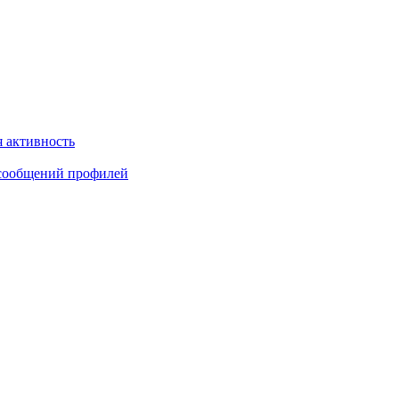
 активность
сообщений профилей