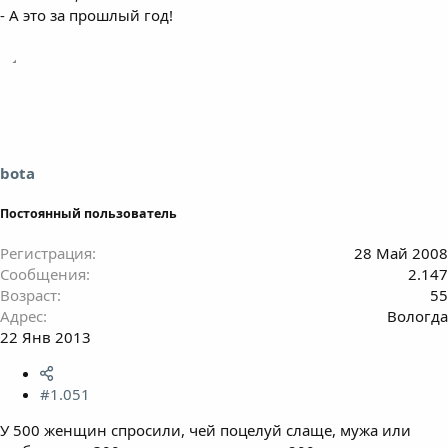
- А это за прошлый год!
bota
Постоянный пользователь
Регистрация
28 Май 2008
Сообщения
2.147
Возраст
55
Адрес
Вологда
22 Янв 2013
#1.051
У 500 женщин спросили, чей поцелуй слаще, мужа или