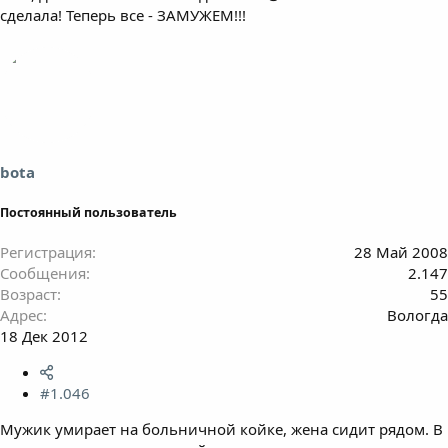
сделала! Теперь все - ЗАМУЖЕМ!!!
bota
Постоянный пользователь
Регистрация
28 Май 2008
Сообщения
2.147
Возраст
55
Адрес
Вологда
18 Дек 2012
#1.046
Мужик умирает на больничной койке, жена сидит рядом. В