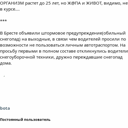
ОРГАНИЗМ растет до 25 лет, но Ж@ПА и ЖИВОТ, видимо, не
в курсе....
***
В Бресте объявили штормовое предупреждение(обильный
снегопад) на выходные, в связи чем водителей просили по
возможности не пользоваться личным автотраспортом. На
просьбу первыми в полном составе откликнулись водители
снегоуборочной техники, дружно переждавшие снегопад
дома.
bota
Постоянный пользователь