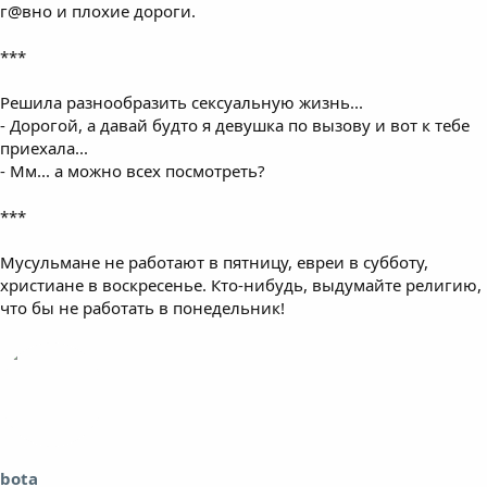
г@вно и плохие дороги.
***
Решила разнообразить сексуальную жизнь...
- Дорогой, а давай будто я девушка по вызову и вот к тебе
приехала...
- Мм... а можно всех посмотреть?
***
Мусульмане не работают в пятницу, евреи в субботу,
христиане в воскресенье. Кто-нибудь, выдумайте религию,
что бы не работать в понедельник!
bota