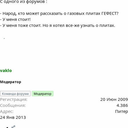
С одного из форумов :
- Народ, кто может рассказать о газовых плитах ГЕФЕСТ?
- У меня стоит!
- У меня тоже стоит. Но я хотел все-же узнать о плитах.
vaklo
Модератор
Команда форума
Модератор
Регистрация
20 Июн 2009
Сообщения
4.386
Адрес
Питер
24 Янв 2013