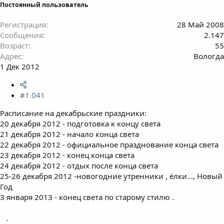
Постоянный пользователь
Регистрация
28 Май 2008
Сообщения
2.147
Возраст
55
Адрес
Вологда
1 Дек 2012
#1.041
Расписание на декабрьские праздники:
20 декабря 2012 - подготовка к концу света
21 декабря 2012 - начало конца света
22 декабря 2012 - официальное празднование конца света
23 декабря 2012 - конец конца света
24 декабря 2012 - отдых после конца света
25-26 декабря 2012 -новогодние утренники , ёлки..., Новый
Год
3 января 2013 - конец света по старому стилю .