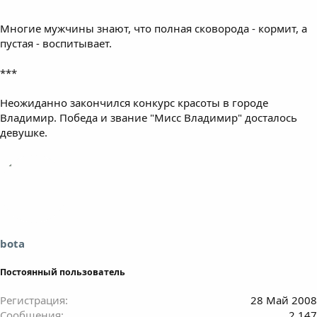
Многие мужчины знают, что полная сковорода - кормит, а
пустая - воспитывает.
***
Неожиданно закончился конкурс красоты в городе
Владимир. Победа и звание "Мисс Владимир" досталось
девушке.
bota
Постоянный пользователь
Регистрация
28 Май 2008
Сообщения
2.147