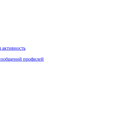
 активность
сообщений профилей