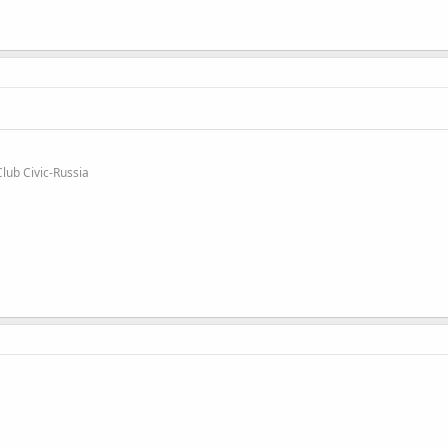
b Civic-Russia