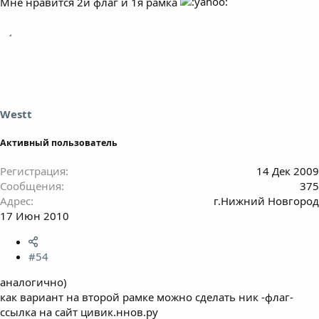
Мне нравится 2й флаг и 1я рамка
Westt
Активный пользователь
Регистрация
14 Дек 2009
Сообщения
375
Адрес
г.Нижний Новгород
17 Июн 2010
#54
аналогично)
как вариант на второй рамке можно сделать ник -флаг-
ссылка на сайт цивик.ннов.ру