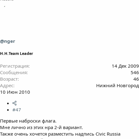
@nger
Н.Н.Team Leader
Регистрация
14 Дек 2009
Сообщения
546
Возраст
46
Адрес
Нижний Новгород
10 Июн 2010
#47
Первые наброски флага.
Мне лично из этих нра 2-й вариант.
Также очень хочется разместить надпись Civic Russia