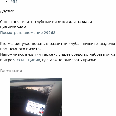
#55
Друзья!
Снова появились клубные визитки для раздачи
цивиководам.
Посмотреть вложение 29968
Кто желает участвовать в развитии клуба - пишите, выделю
Вам немного визиток.
Напоминаю, визитки также - лучшее средство набрать очки
в игре
999 и 1 цивик
, где можно выиграть призы!
Вложения