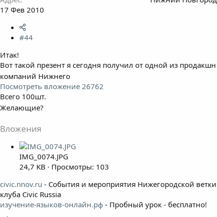
17 Фев 2010
#44
Итак!
Вот такой презент я сегодня получил от одной из продакшн
компаний Нижнего
Посмотреть вложение 26762
Всего 100шт.
Желающие?
Вложения
IMG_0074.JPG
24,7 KB · Просмотры: 103
civic.nnov.ru
- События и мероприятия Нижегородской ветки
клуба Civic Russia
изучение-языков-онлайн.рф
- Пробный урок - бесплатно!