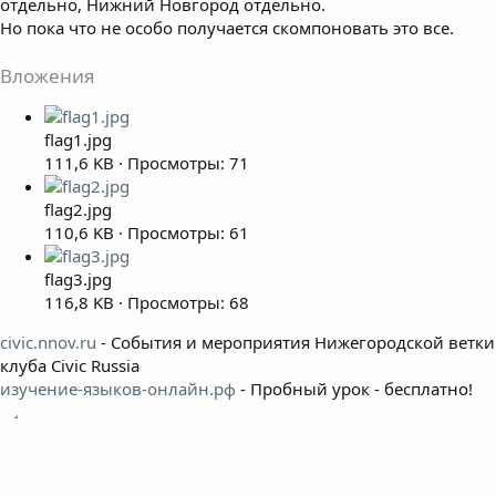
отдельно, Нижний Новгород отдельно.
Но пока что не особо получается скомпоновать это все.
Вложения
flag1.jpg
111,6 KB · Просмотры: 71
flag2.jpg
110,6 KB · Просмотры: 61
flag3.jpg
116,8 KB · Просмотры: 68
civic.nnov.ru
- События и мероприятия Нижегородской ветки
клуба Civic Russia
изучение-языков-онлайн.рф
- Пробный урок - бесплатно!