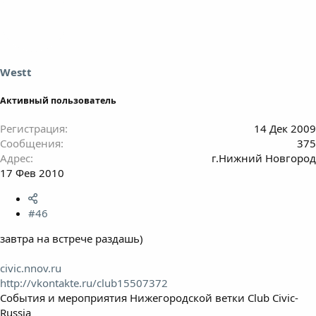
Westt
Активный пользователь
Регистрация
14 Дек 2009
Сообщения
375
Адрес
г.Нижний Новгород
17 Фев 2010
#46
завтра на встрече раздашь)
civic.nnov.ru
http://vkontakte.ru/club15507372
События и мероприятия Нижегородской ветки Club Civic-
Russia