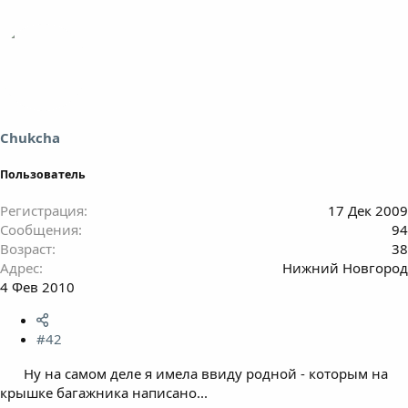
Chukcha
Пользователь
Регистрация
17 Дек 2009
Сообщения
94
Возраст
38
Адрес
Нижний Новгород
4 Фев 2010
#42
Ну на самом деле я имела ввиду родной - которым на
крышке багажника написано...