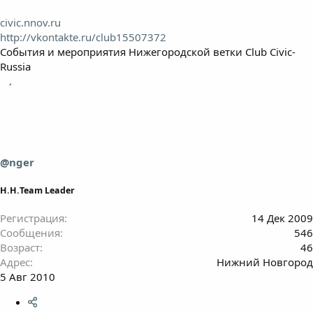
civic.nnov.ru
http://vkontakte.ru/club15507372
События и мероприятия Нижегородской ветки Club Civic-
Russia
@nger
Н.Н.Team Leader
Регистрация
14 Дек 2009
Сообщения
546
Возраст
46
Адрес
Нижний Новгород
5 Авг 2010