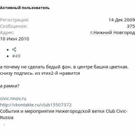
Активный пользователь
Регистрация
14 Дек 2009
Сообщения
375
Адрес
г.Нижний Новгород
10 Июн 2010
#49
а почему не сделать бедый фон. в центре башня цветная.
снизу подпись. из этих2-й нравится
а рамки?
civic.nnov.ru
http://vkontakte.ru/club15507372
События и мероприятия Нижегородской ветки Club Civic-
Russia