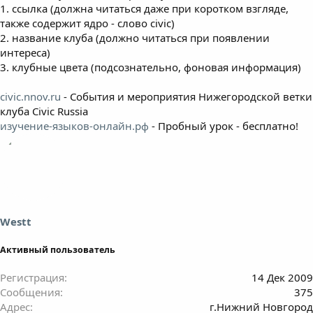
1. ссылка (должна читаться даже при коротком взгляде,
также содержит ядро - слово civic)
2. название клуба (должно читаться при появлении
интереса)
3. клубные цвета (подсознательно, фоновая информация)
civic.nnov.ru
- События и мероприятия Нижегородской ветки
клуба Civic Russia
изучение-языков-онлайн.рф
- Пробный урок - бесплатно!
Westt
Активный пользователь
Регистрация
14 Дек 2009
Сообщения
375
Адрес
г.Нижний Новгород