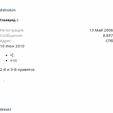
dshubin
Главвред :)
Регистрация
13 Май 2006
Сообщения
8.897
Адрес
СПб
10 Июн 2010
#48
2-й и 3-й нравятся.
Westt