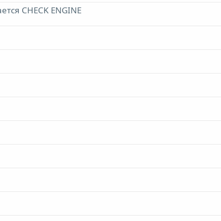
рается CHECK ENGINE