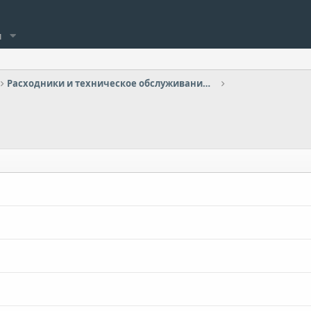
и
Расходники и техническое обслуживание (ТО)